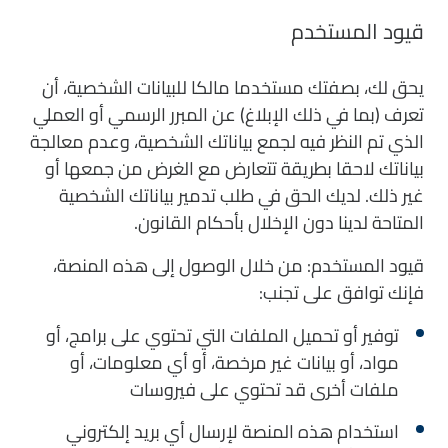
قيود المستخدم
يحق لك، بصفتك مستخدما مالكا للبيانات الشخصية، أن
تعرف (بما في ذلك الإبلاغ) عن المبرر الرسمي أو العملي
الذي تم النظر فيه لجمع بياناتك الشخصية، وعدم معالجة
بياناتك لاحقا بطريقة تتعارض مع الغرض من جمعها أو
غير ذلك. لديك الحق في طلب تدمير بياناتك الشخصية
المتاحة لدينا دون الإخلال بأحكام القانون.
قيود المستخدم: من خلال الوصول إلى هذه المنصة،
فإنك توافق على تجنب:
توفير أو تحميل الملفات التي تحتوي على برامج، أو
مواد، أو بيانات غير مرخصة، أو أي معلومات، أو
ملفات أخرى قد تحتوي على فيروسات
استخدام هذه المنصة لإرسال أي بريد إلكتروني