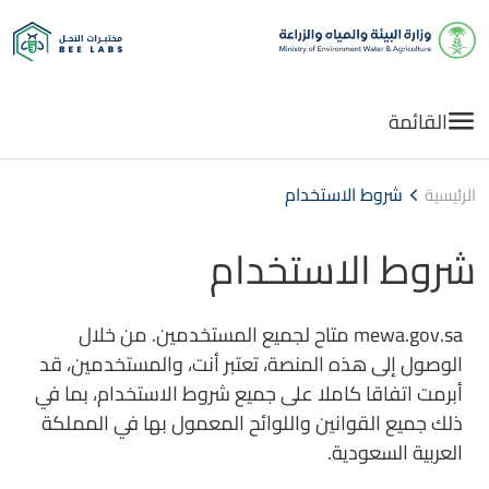
القائمة
شروط الاستخدام
الرئيسية
شروط الاستخدام
mewa.gov.sa متاح لجميع المستخدمين. من خلال
الوصول إلى هذه المنصة، تعتبر أنت، والمستخدمين، قد
أبرمت اتفاقا كاملا على جميع شروط الاستخدام، بما في
ذلك جميع القوانين واللوائح المعمول بها في المملكة
العربية السعودية.