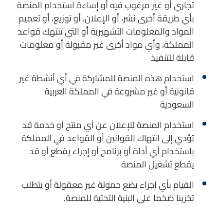
تجاري أو غير مرغوب فيه أو إساءة استخدام المنصة
بأي طريقة أخرى نشر، أو الإعلان، أو توزيع، أو تعميم
المواد والمعلومات التشهيرية أو التي تنتهك قواعد
المملكة، وأي مواد أخرى غير مقبولة أو معلومات
قابلة للتنفيذ
استخدام هذه المنصة للمشاركة في أي أنشطة غير
قانونية أو غير مشروعة في المملكة العربية
السعودية
استخدام المنصة للإعلان عن أي منتج أو خدمة قد
تؤدي إلى انتهاك القوانين أو القواعد في المملكة
باستخدام أي أداة أو برنامج أو إجراء يقطع أو قد
يقطع تشغيل المنصة
القيام بأي إجراء يضع حمولة غير معقولة أو يتطلب
تخزينا ضخما على البنية التحتية للمنصة.