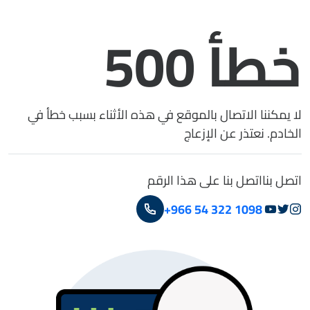
خطأ 500
لا يمكننا الاتصال بالموقع في هذه الأثناء بسبب خطأ في
الخادم. نعتذر عن الإزعاج
اتصل بنا
اتصل بنا على هذا الرقم
+966 54 322 1098